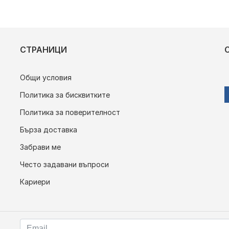
СТРАНИЦИ
Общи условия
Политика за бисквитките
Политика за поверителност
Бърза доставка
Забрави ме
Често задавани въпроси
Кариери