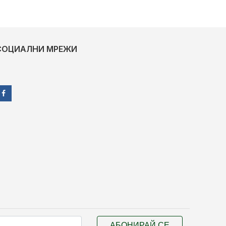
СОЦИАЛНИ МРЕЖИ
АБОНИРАЙ СЕ