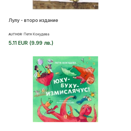
Лулу - второ издание
Петя Кокудева
AUTHOR:
5.11 EUR (9.99 лв.)