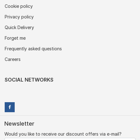
Cookie policy
Privacy policy
Quick Delivery
Forget me
Frequently asked questions
Careers
SOCIAL NETWORKS
Newsletter
Would you like to receive our discount offers via e-mail?