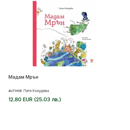
Мадам Мрън
Петя Кокудева
AUTHOR:
12.80 EUR (25.03 лв.)