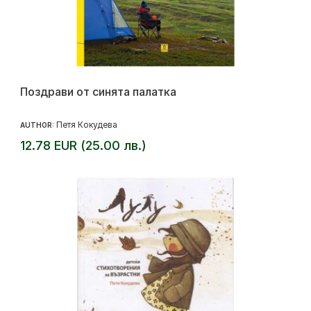
Поздрави от синята палатка
Петя Кокудева
AUTHOR:
12.78 EUR (25.00 лв.)