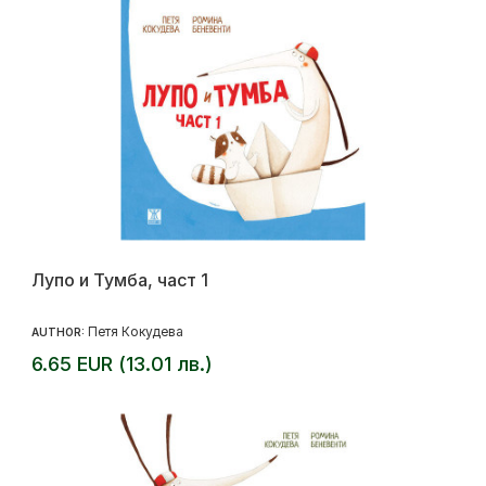
Лупо и Тумба, част 1
Петя Кокудева
AUTHOR:
6.65 EUR (13.01 лв.)