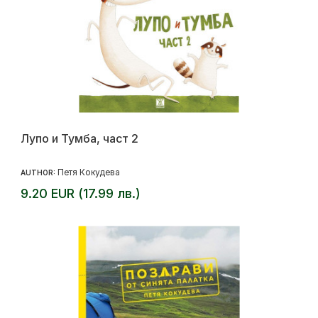
Лупо и Тумба, част 2
Петя Кокудева
AUTHOR:
9.20 EUR (17.99 лв.)