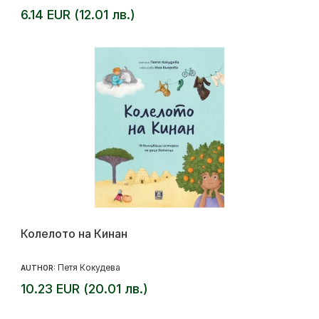
6.14 EUR (12.01 лв.)
Колелото на Кинан
Петя Кокудева
AUTHOR:
10.23 EUR (20.01 лв.)