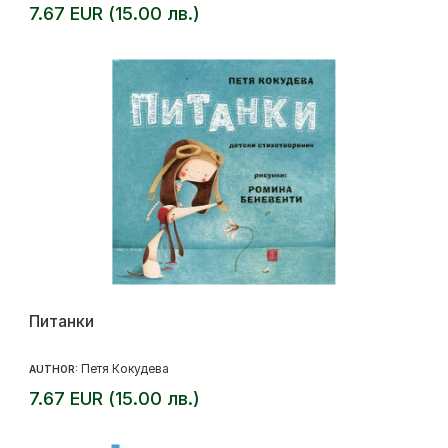
7.67 EUR (15.00 лв.)
Питанки
Петя Кокудева
AUTHOR:
7.67 EUR (15.00 лв.)