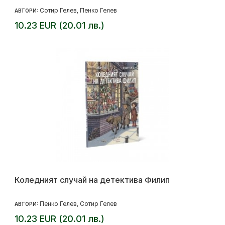
Сотир Гелев
Пенко Гелев
АВТОРИ:
,
10.23 EUR (20.01 лв.)
Коледният случай на детектива Филип
Пенко Гелев
Сотир Гелев
АВТОРИ:
,
10.23 EUR (20.01 лв.)