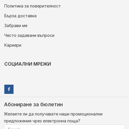
Политика за поверителност
Бърза доставка
Забрави ме
Често задавани въпроси
Кариери
СОЦИАЛНИ МРЕЖИ
Абониране за бюлетин
Желаете ли да получавате наши промоционални
предложения чрез електронна поща?