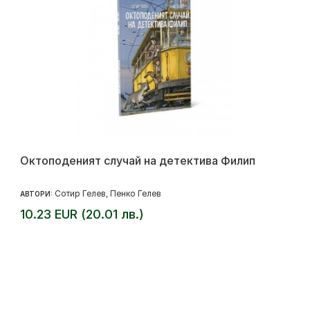
Октоподеният случай на детектива Филип
Сотир Гелев
Пенко Гелев
АВТОРИ:
,
10.23 EUR (20.01 лв.)