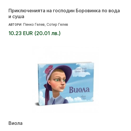
Приключенията на господин Боровинка по вода
и суша
Пенко Гелев
Сотир Гелев
АВТОРИ:
,
10.23 EUR (20.01 лв.)
Виола