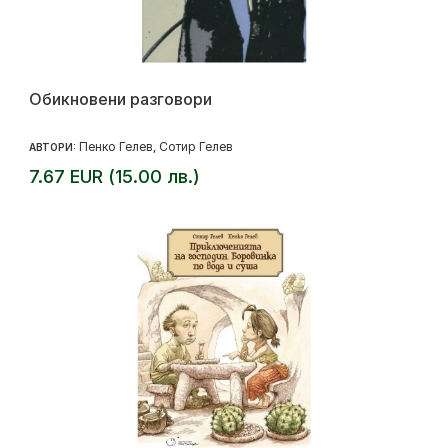
Обикновени разговори
Пенко Гелев
Сотир Гелев
АВТОРИ:
,
7.67 EUR (15.00 лв.)