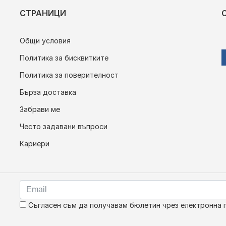
СТРАНИЦИ
Общи условия
Политика за бисквитките
Политика за поверителност
Бърза доставка
Забрави ме
Често задавани въпроси
Кариери
Съгласен съм да получавам бюлетин чрез електронна 