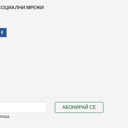
СОЦИАЛНИ МРЕЖИ
АБОНИРАЙ СЕ
поща.