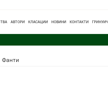
СТВА
АВТОРИ
КЛАСАЦИИ
НОВИНИ
КОНТАКТИ
ГРИНУИ
 Фанти