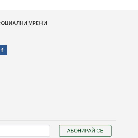
СОЦИАЛНИ МРЕЖИ
АБОНИРАЙ СЕ