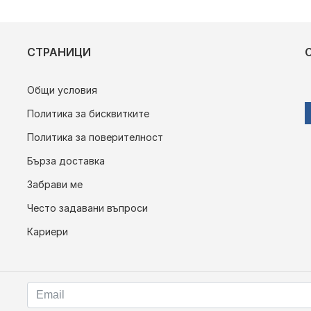
СТРАНИЦИ
Общи условия
Политика за бисквитките
Политика за поверителност
Бърза доставка
Забрави ме
Често задавани въпроси
Кариери