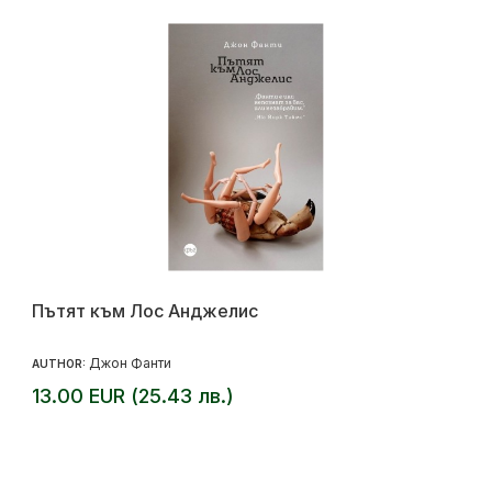
Пътят към Лос Анджелис
Джон Фанти
AUTHOR:
13.00 EUR (25.43 лв.)