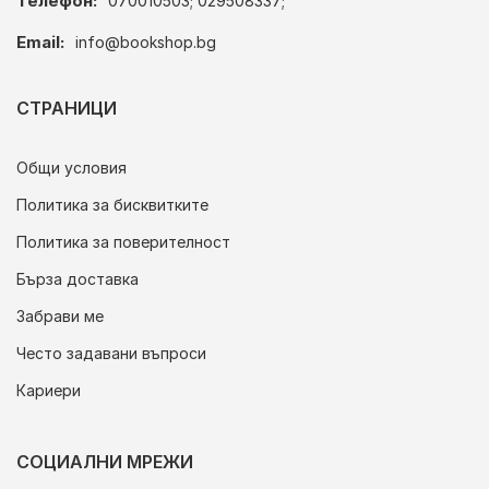
Телефон:
070010503; 029508337;
Email:
info@bookshop.bg
СТРАНИЦИ
Общи условия
Политика за бисквитките
Политика за поверителност
Бърза доставка
Забрави ме
Често задавани въпроси
Кариери
СОЦИАЛНИ МРЕЖИ