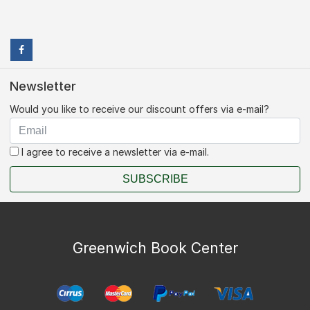
Newsletter
Would you like to receive our discount offers via e-mail?
I agree to receive a newsletter via e-mail.
SUBSCRIBE
Greenwich Book Center