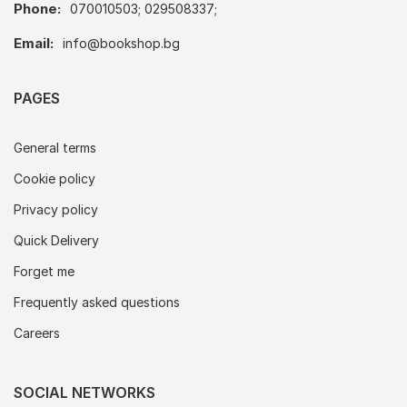
Phone:
070010503; 029508337;
Email:
info@bookshop.bg
PAGES
General terms
Cookie policy
Privacy policy
Quick Delivery
Forget me
Frequently asked questions
Careers
SOCIAL NETWORKS