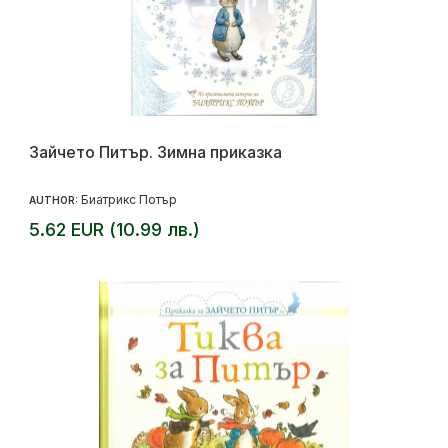
Зайчето Питър. Зимна приказка
Биатрикс Потър
AUTHOR:
5.62 EUR (10.99 лв.)