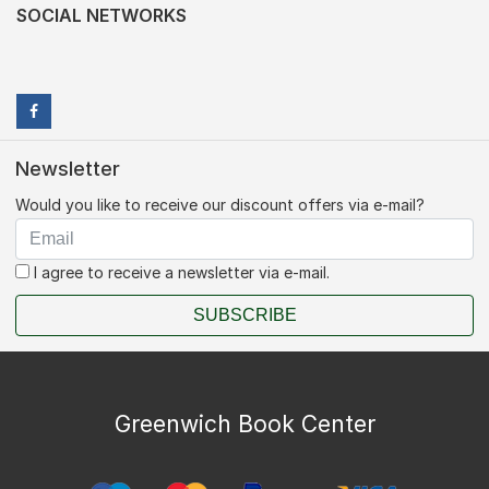
SOCIAL NETWORKS
Newsletter
Would you like to receive our discount offers via e-mail?
I agree to receive a newsletter via e-mail.
SUBSCRIBE
Greenwich Book Center