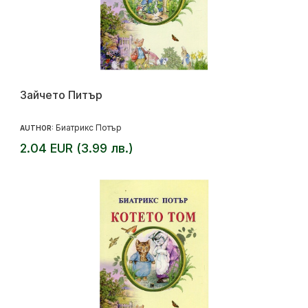
Зайчето Питър
Биатрикс Потър
AUTHOR:
2.04 EUR (3.99 лв.)