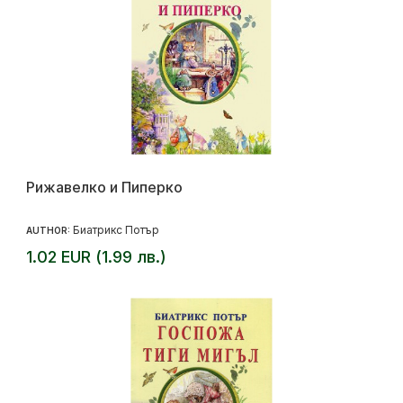
Рижавелко и Пиперко
Биатрикс Потър
AUTHOR:
1.02 EUR (1.99 лв.)