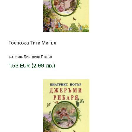
Госпожа Тиги Мигъл
Биатрикс Потър
AUTHOR:
1.53 EUR (2.99 лв.)