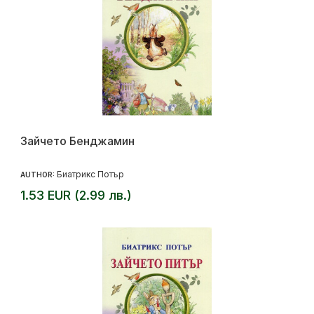
Зайчето Бенджамин
Биатрикс Потър
AUTHOR:
1.53 EUR (2.99 лв.)