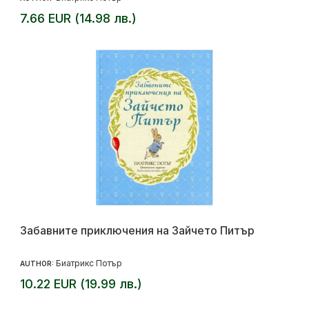
7.66 EUR (14.98 лв.)
Забавните приключения на Зайчето Питър
Биатрикс Потър
AUTHOR:
10.22 EUR (19.99 лв.)