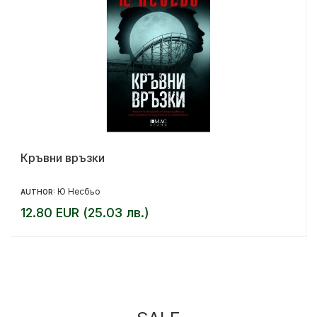
Кръвни връзки
Ю Несбьо
AUTHOR:
12.80 EUR (25.03 лв.)