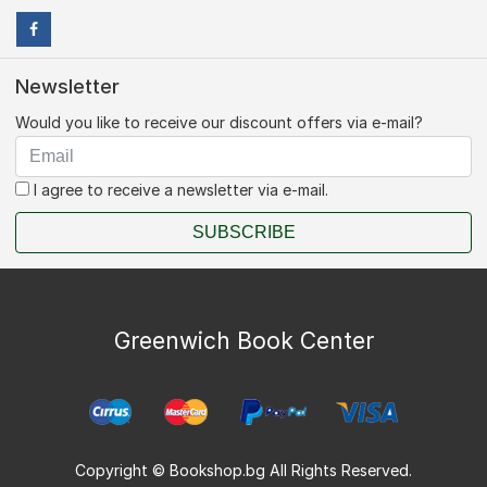
Newsletter
Would you like to receive our discount offers via e-mail?
I agree to receive a newsletter via e-mail.
SUBSCRIBE
Greenwich Book Center
Copyright © Bookshop.bg All Rights Reserved.