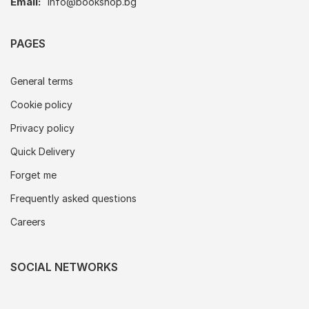
Email:
info@bookshop.bg
PAGES
General terms
Cookie policy
Privacy policy
Quick Delivery
Forget me
Frequently asked questions
Careers
SOCIAL NETWORKS