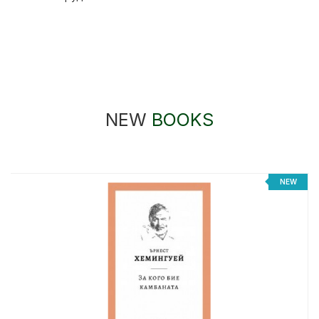
NEW
BOOKS
NEW