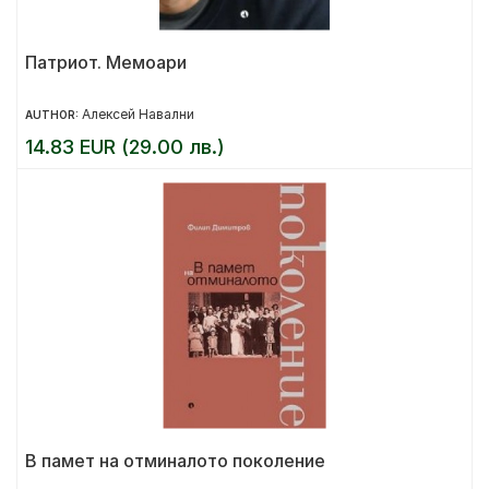
Патриот. Мемоари
Алексей Навални
AUTHOR:
14.83 EUR (29.00 лв.)
В памет на отминалото поколение