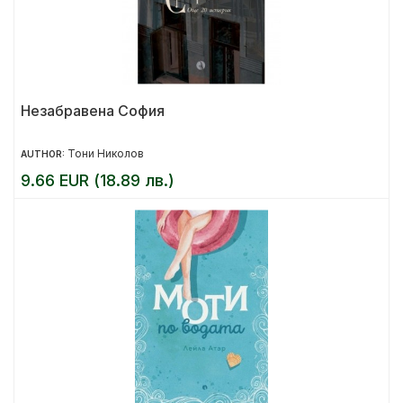
Незабравена София
Тони Николов
AUTHOR:
9.66 EUR (18.89 лв.)