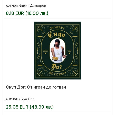
Филип Димитров
AUTHOR:
8.18 EUR (16.00 лв.)
Снуп Дог: От играч до готвач
Снуп Дог
AUTHOR:
25.05 EUR (48.99 лв.)