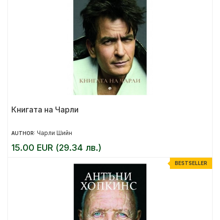
Книгата на Чарли
Чарли Шийн
AUTHOR:
15.00 EUR (29.34 лв.)
BESTSELLER