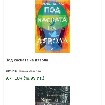
Под каската на дявола
Невена Иванова
AUTHOR:
9.71 EUR (18.99 лв.)