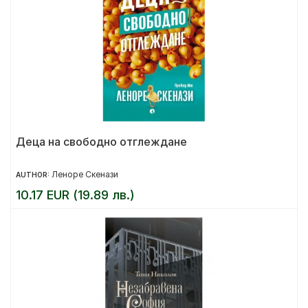
Деца на свободно отглеждане
Леноре Скенази
AUTHOR:
10.17 EUR (19.89 лв.)