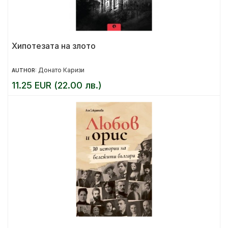
Хипотезата на злото
Донато Каризи
AUTHOR:
11.25 EUR (22.00 лв.)