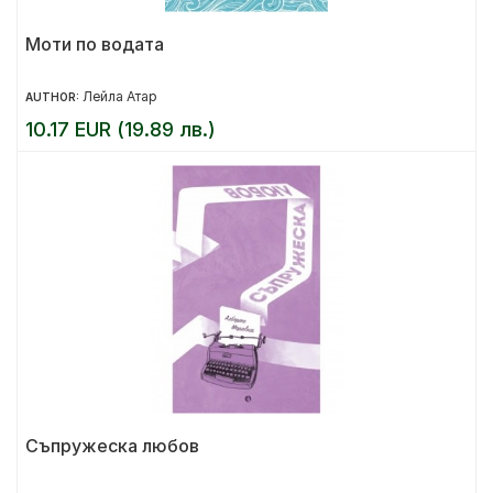
Моти по водата
Лейла Атар
AUTHOR:
10.17 EUR (19.89 лв.)
Съпружеска любов