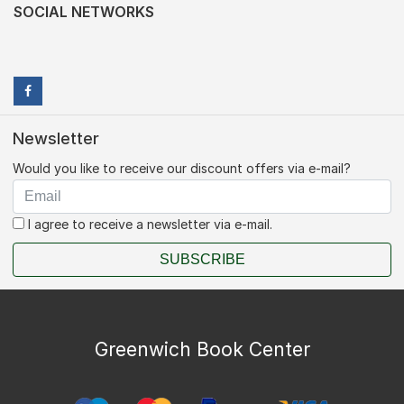
SOCIAL NETWORKS
Newsletter
Would you like to receive our discount offers via e-mail?
I agree to receive a newsletter via e-mail.
SUBSCRIBE
Greenwich Book Center