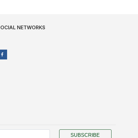
SOCIAL NETWORKS
SUBSCRIBE