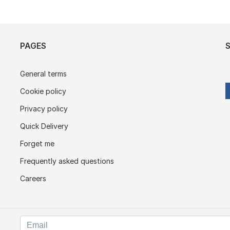
PAGES
General terms
Cookie policy
Privacy policy
Quick Delivery
Forget me
Frequently asked questions
Careers