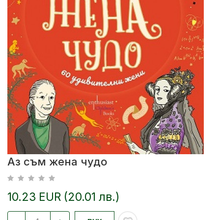
Аз съм жена чудо
10.23 EUR (20.01 лв.)