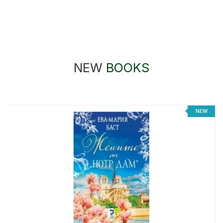
NEW
BOOKS
NEW