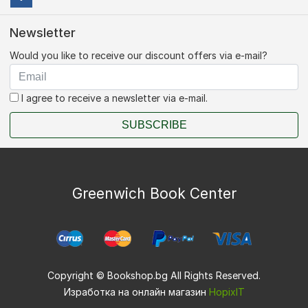
Newsletter
Would you like to receive our discount offers via e-mail?
I agree to receive a newsletter via e-mail.
SUBSCRIBE
Greenwich Book Center
Copyright © Bookshop.bg All Rights Reserved.
Изработка на онлайн магазин
HopixIT