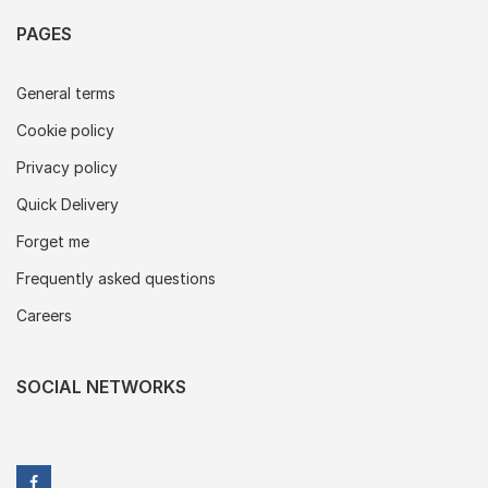
PAGES
General terms
Cookie policy
Privacy policy
Quick Delivery
Forget me
Frequently asked questions
Careers
SOCIAL NETWORKS