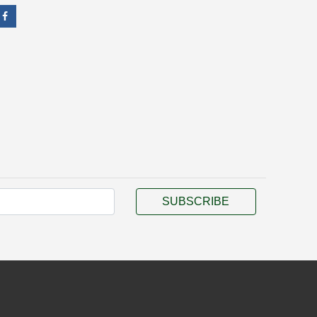
SUBSCRIBE