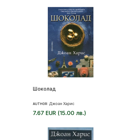
Шоколад
Джоан Харис
AUTHOR:
7.67 EUR (15.00 лв.)