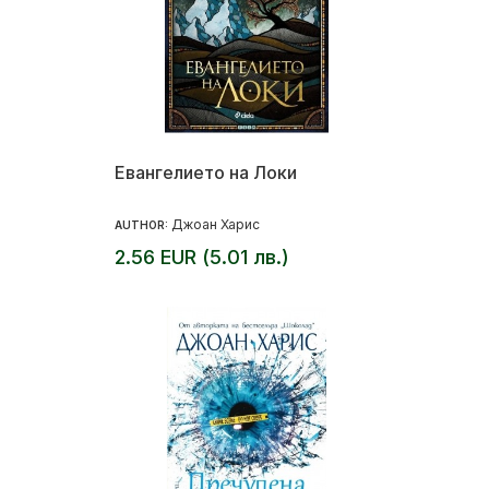
Евангелието на Локи
Джоан Харис
AUTHOR:
2.56 EUR (5.01 лв.)