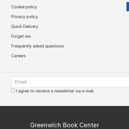
Cookie policy
Privacy policy
Quick Delivery
Forget me
Frequently asked questions
Careers
I agree to receive a newsletter via e-mail.
Greenwich Book Center