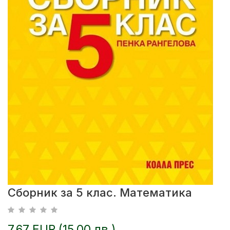
Сборник за 5 клас. Математика
7.67 EUR (15.00 лв.)