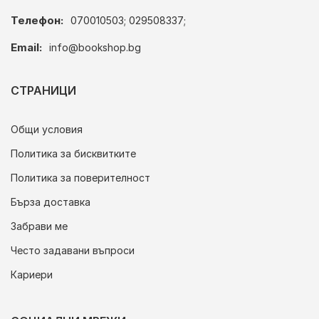
Телефон:
070010503; 029508337;
Email:
info@bookshop.bg
СТРАНИЦИ
Общи условия
Политика за бисквитките
Политика за поверителност
Бърза доставка
Забрави ме
Често задавани въпроси
Кариери