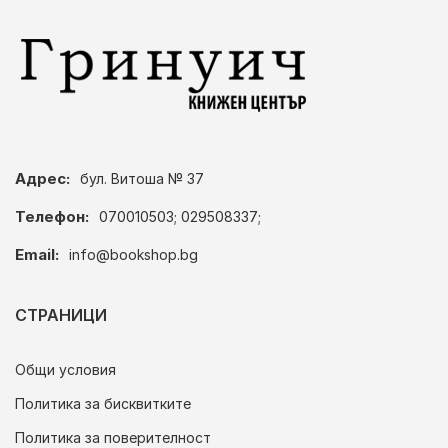
Адрес:
бул. Витоша № 37
Телефон:
070010503; 029508337;
Email:
info@bookshop.bg
СТРАНИЦИ
Общи условия
Политика за бисквитките
Политика за поверителност