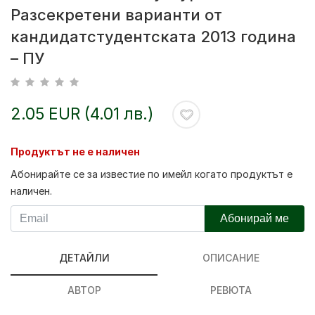
Разсекретени варианти от
кандидатстудентската 2013 година
– ПУ
2.05 EUR (4.01 лв.)
Продуктът не е наличен
Абонирайте се за известие по имейл когато продуктът е
наличен.
Абонирай ме
ДЕТАЙЛИ
ОПИСАНИЕ
АВТОР
РЕВЮТА