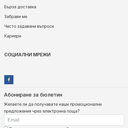
Бърза доставка
Забрави ме
Често задавани въпроси
Кариери
СОЦИАЛНИ МРЕЖИ
Абониране за бюлетин
Желаете ли да получавате наши промоционални
предложения чрез електронна поща?