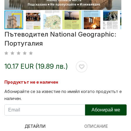
Пътеводител National Geographic:
Португалия
10.17 EUR (19.89 лв.)
Продуктът не е наличен
Абонирайте се за известие по имейл когато продуктът е
наличен.
Абонирай ме
ДЕТАЙЛИ
ОПИСАНИЕ