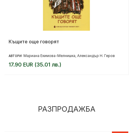
Къщите още говорят
Мариана Екимова-Мелнишка
Александър Н. Геров
АВТОРИ:
,
17.90 EUR (35.01 лв.)
РАЗПРОДАЖБА