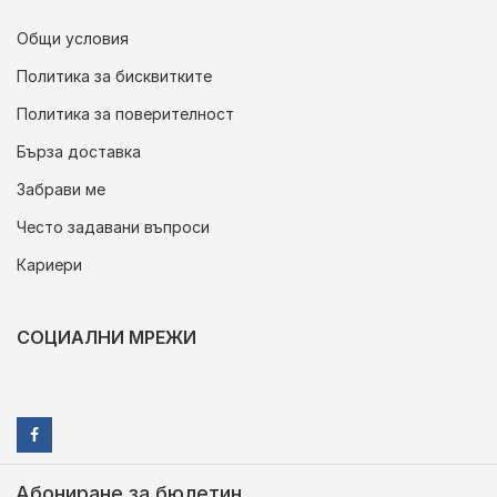
Общи условия
Политика за бисквитките
Политика за поверителност
Бърза доставка
Забрави ме
Често задавани въпроси
Кариери
СОЦИАЛНИ МРЕЖИ
Абониране за бюлетин