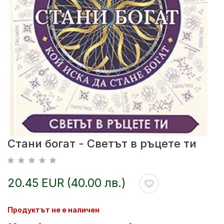
Стани богат - Светът в ръцете ти
20.45 EUR (40.00 лв.)
Продуктът не е наличен