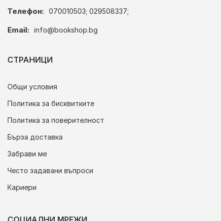
Телефон:
070010503; 029508337;
Email:
info@bookshop.bg
СТРАНИЦИ
Общи условия
Политика за бисквитките
Политика за поверителност
Бърза доставка
Забрави ме
Често задавани въпроси
Кариери
СОЦИАЛНИ МРЕЖИ