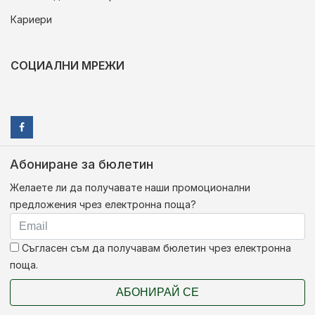
Кариери
СОЦИАЛНИ МРЕЖИ
Абониране за бюлетин
Желаете ли да получавате наши промоционални
предложения чрез електронна поща?
Съгласен съм да получавам бюлетин чрез електронна
поща.
АБОНИРАЙ СЕ