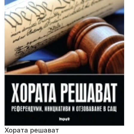
Хората решават