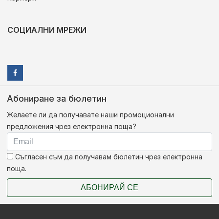
СОЦИАЛНИ МРЕЖИ
Абониране за бюлетин
Желаете ли да получавате наши промоционални
предложения чрез електронна поща?
Съгласен съм да получавам бюлетин чрез електронна
поща.
АБОНИРАЙ СЕ