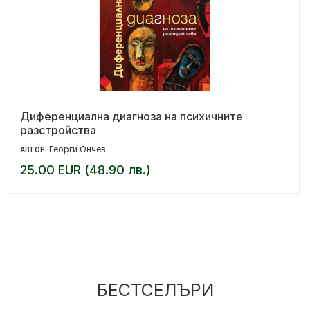
Диференциална диагноза на психичните
разстройства
Георги Ончев
АВТОР:
25.00 EUR (48.90 лв.)
БЕСТСЕЛЪРИ