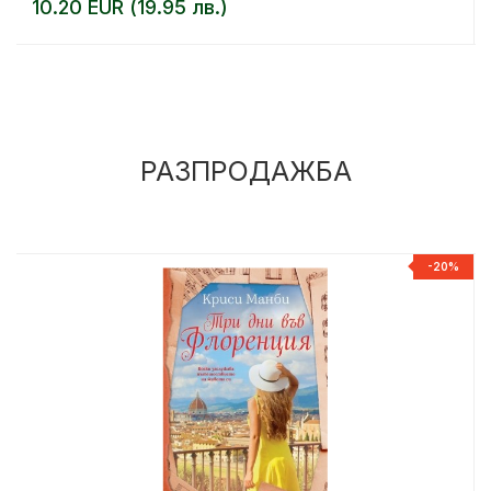
10.20 EUR (19.95 лв.)
РАЗПРОДАЖБА
%
-20%