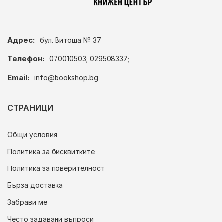
Адрес:
бул. Витоша № 37
Телефон:
070010503; 029508337;
Email:
info@bookshop.bg
СТРАНИЦИ
Общи условия
Политика за бисквитките
Политика за поверителност
Бърза доставка
Забрави ме
Често задавани въпроси