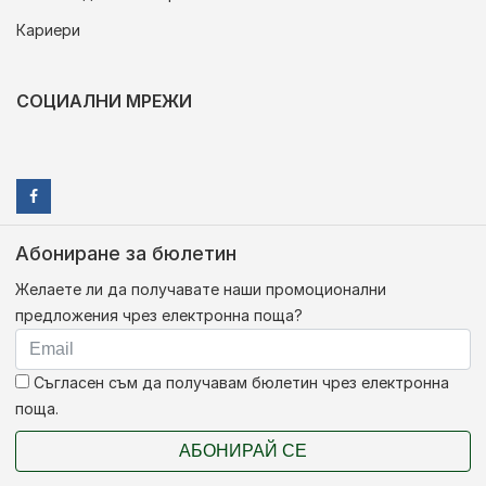
Кариери
СОЦИАЛНИ МРЕЖИ
Абониране за бюлетин
Желаете ли да получавате наши промоционални
предложения чрез електронна поща?
Съгласен съм да получавам бюлетин чрез електронна
поща.
АБОНИРАЙ СЕ