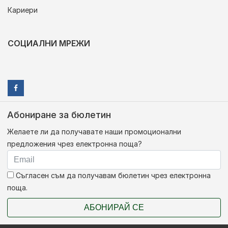
Кариери
СОЦИАЛНИ МРЕЖИ
Абониране за бюлетин
Желаете ли да получавате наши промоционални
предложения чрез електронна поща?
Съгласен съм да получавам бюлетин чрез електронна
поща.
АБОНИРАЙ СЕ