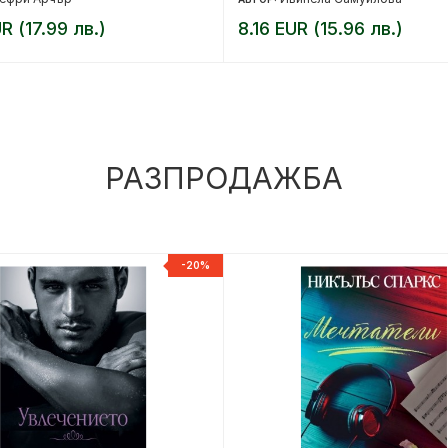
R (17.99 лв.)
8.16 EUR (15.96 лв.)
РАЗПРОДАЖБА
-20%