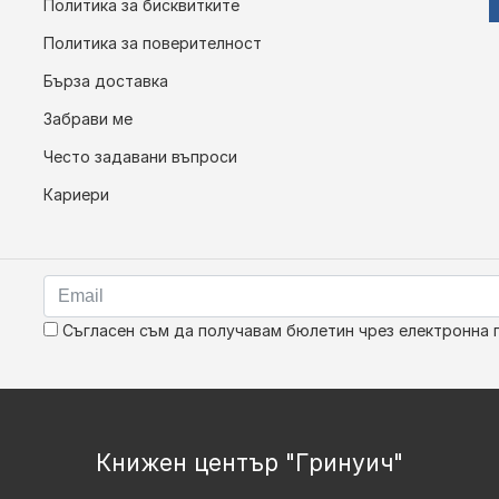
Политика за бисквитките
Политика за поверителност
Бърза доставка
Забрави ме
Често задавани въпроси
Кариери
Съгласен съм да получавам бюлетин чрез електронна 
Книжен център "Гринуич"