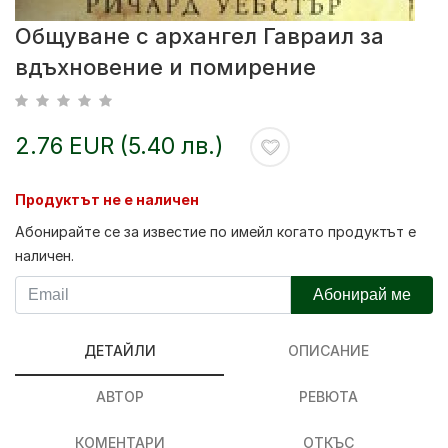
Общуване с архангел Гавраил за
вдъхновение и помирение
2.76 EUR (5.40 лв.)
Продуктът не е наличен
Абонирайте се за известие по имейл когато продуктът е
наличен.
Абонирай ме
ДЕТАЙЛИ
ОПИСАНИЕ
АВТОР
РЕВЮТА
КОМЕНТАРИ
ОТКЪС