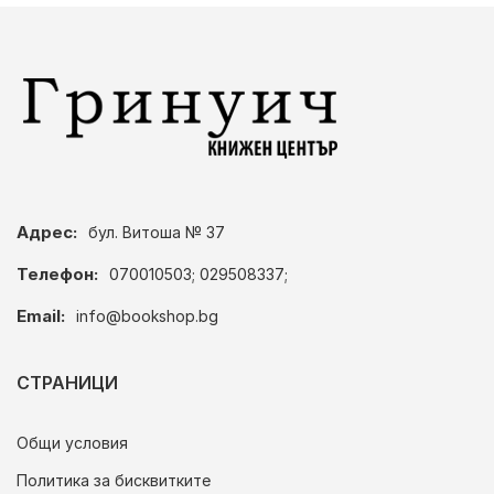
Адрес:
бул. Витоша № 37
Телефон:
070010503; 029508337;
Email:
info@bookshop.bg
СТРАНИЦИ
Общи условия
Политика за бисквитките