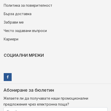
Политика за поверителност
Бърза доставка
Забрави ме
Често задавани въпроси
Кариери
СОЦИАЛНИ МРЕЖИ
Абониране за бюлетин
Желаете ли да получавате наши промоционални
предложения чрез електронна поща?