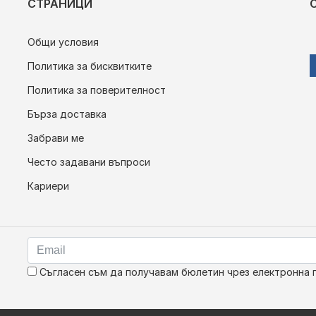
СТРАНИЦИ
Общи условия
Политика за бисквитките
Политика за поверителност
Бърза доставка
Забрави ме
Често задавани въпроси
Кариери
Съгласен съм да получавам бюлетин чрез електронна 