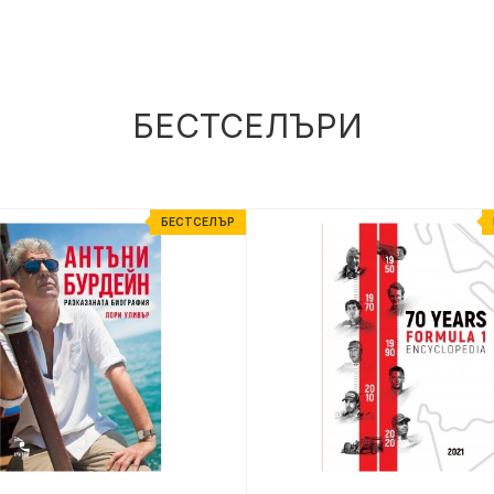
БЕСТСЕЛЪРИ
БЕСТСЕЛЪР