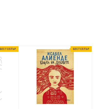
БЕСТСЕЛЪР
БЕСТСЕЛЪР