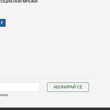
СОЦИАЛНИ МРЕЖИ
АБОНИРАЙ СЕ
поща.