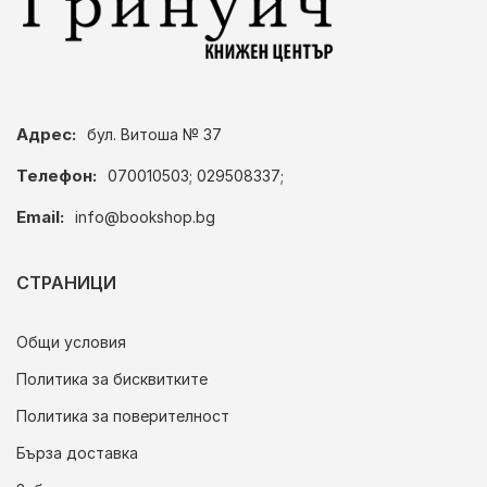
Адрес:
бул. Витоша № 37
Телефон:
070010503; 029508337;
Email:
info@bookshop.bg
СТРАНИЦИ
Общи условия
Политика за бисквитките
Политика за поверителност
Бърза доставка