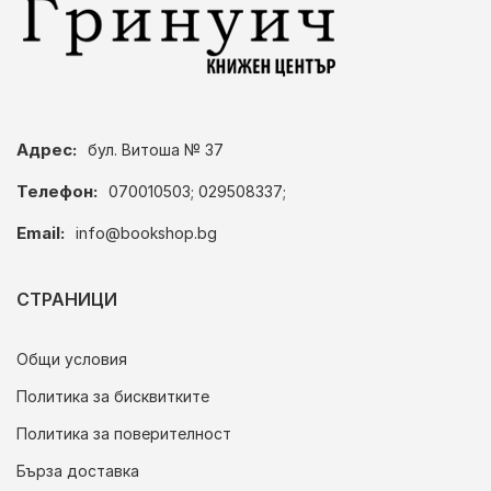
Адрес:
бул. Витоша № 37
Телефон:
070010503; 029508337;
Email:
info@bookshop.bg
СТРАНИЦИ
Общи условия
Политика за бисквитките
Политика за поверителност
Бърза доставка