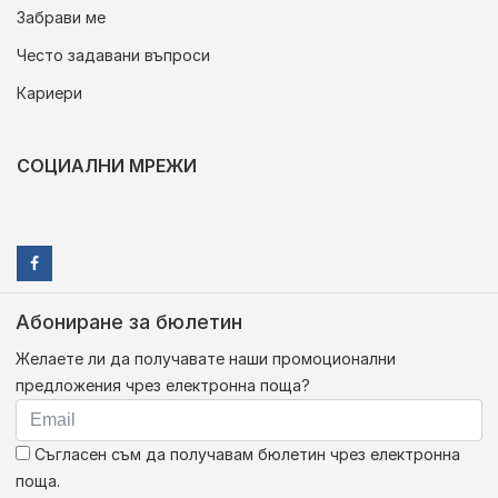
Забрави ме
Често задавани въпроси
Кариери
СОЦИАЛНИ МРЕЖИ
Абониране за бюлетин
Желаете ли да получавате наши промоционални
предложения чрез електронна поща?
Съгласен съм да получавам бюлетин чрез електронна
поща.