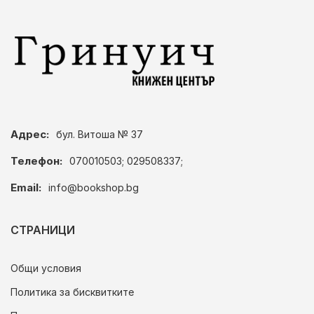
Адрес:
бул. Витоша № 37
Телефон:
070010503; 029508337;
Email:
info@bookshop.bg
СТРАНИЦИ
Общи условия
Политика за бисквитките