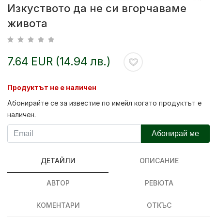
Изкуството да не си вгорчаваме
живота
7.64 EUR (14.94 лв.)
Продуктът не е наличен
Абонирайте се за известие по имейл когато продуктът е
наличен.
Абонирай ме
ДЕТАЙЛИ
ОПИСАНИЕ
АВТОР
РЕВЮТА
КОМЕНТАРИ
ОТКЪС