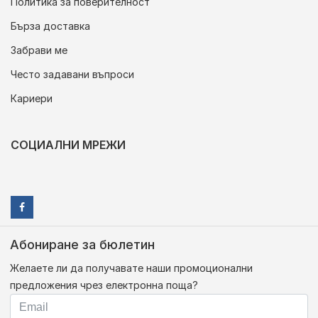
Политика за поверителност
Бърза доставка
Забрави ме
Често задавани въпроси
Кариери
СОЦИАЛНИ МРЕЖИ
Абониране за бюлетин
Желаете ли да получавате наши промоционални
предложения чрез електронна поща?