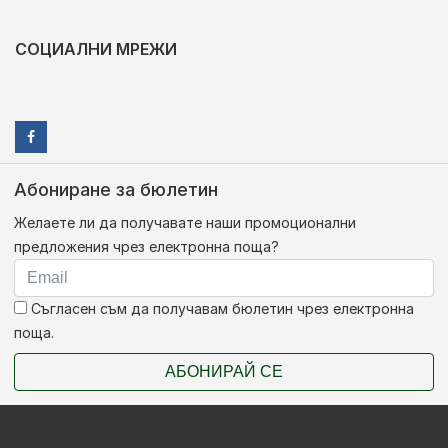
СОЦИАЛНИ МРЕЖИ
Абониране за бюлетин
Желаете ли да получавате наши промоционални
предложения чрез електронна поща?
Съгласен съм да получавам бюлетин чрез електронна
поща.
АБОНИРАЙ СЕ