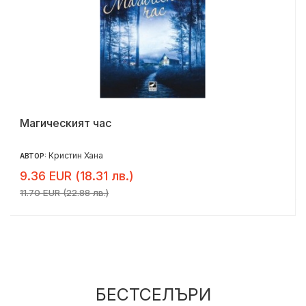
Магическият час
Кристин Хана
АВТОР:
9.36 EUR (18.31 лв.)
11.70 EUR (22.88 лв.)
БЕСТСЕЛЪРИ