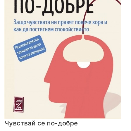
Чувствай се по-добре