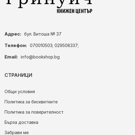
Адрес:
бул. Витоша № 37
Телефон:
070010503; 029508337;
Email:
info@bookshop.bg
СТРАНИЦИ
Общи условия
Политика за бисквитките
Политика за поверителност
Бърза доставка
Забрави ме