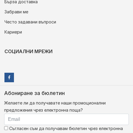
Бърза доставка
Забрави ме
Често задавани въпроси
Кариери
СОЦИАЛНИ МРЕЖИ
Абониране за бюлетин
Желаете ли да получавате наши промоционални
предложения чрез електронна поща?
Съгласен съм да получавам бюлетин чрез електронна