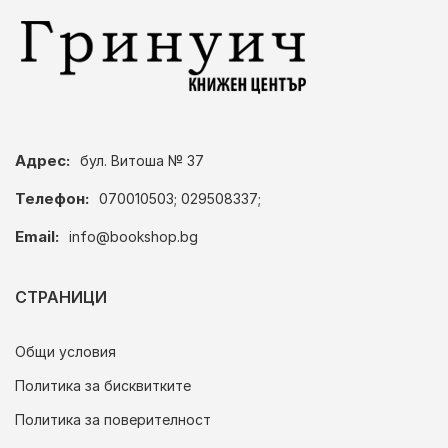
Адрес:
бул. Витоша № 37
Телефон:
070010503; 029508337;
Email:
info@bookshop.bg
СТРАНИЦИ
Общи условия
Политика за бисквитките
Политика за поверителност