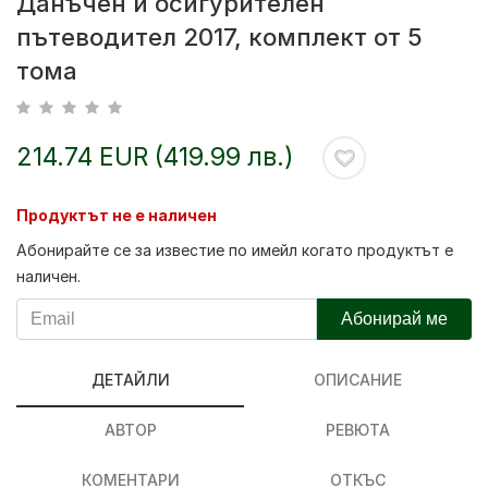
Данъчен и осигурителен
пътеводител 2017, комплект от 5
тома
214.74 EUR (419.99 лв.)
Продуктът не е наличен
Абонирайте се за известие по имейл когато продуктът е
наличен.
Абонирай ме
ДЕТАЙЛИ
ОПИСАНИЕ
АВТОР
РЕВЮТА
КОМЕНТАРИ
ОТКЪС