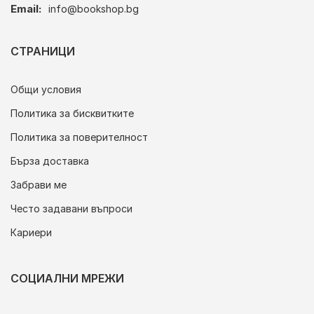
Email:
info@bookshop.bg
СТРАНИЦИ
Общи условия
Политика за бисквитките
Политика за поверителност
Бърза доставка
Забрави ме
Често задавани въпроси
Кариери
СОЦИАЛНИ МРЕЖИ