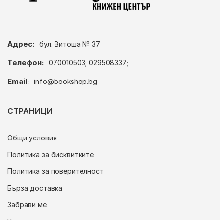
Адрес:
бул. Витоша № 37
Телефон:
070010503; 029508337;
Email:
info@bookshop.bg
СТРАНИЦИ
Общи условия
Политика за бисквитките
Политика за поверителност
Бърза доставка
Забрави ме