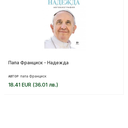
Папа Франциск - Надежда
папа Франциск
АВТОР:
18.41 EUR (36.01 лв.)