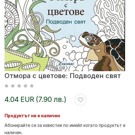
Отмора с цветове: Подводен свят
4.04 EUR (7.90 лв.)
Продуктът не е наличен
Абонирайте се за известие по имейл когато продуктът е
наличен.