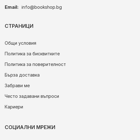
Email:
info@bookshop.bg
СТРАНИЦИ
Общи условия
Политика за бисквитките
Политика за поверителност
Бърза доставка
Забрави ме
Често задавани въпроси
Кариери
СОЦИАЛНИ МРЕЖИ