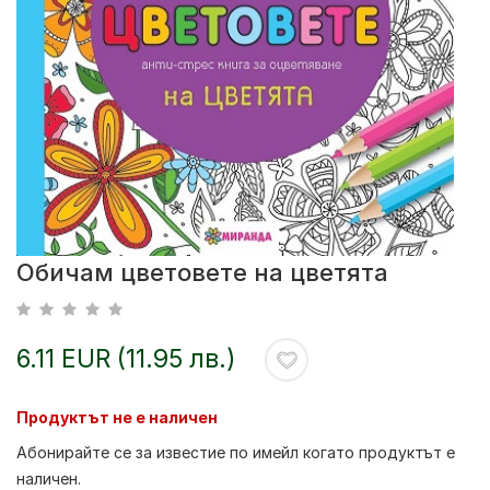
Обичам цветовете на цветята
6.11 EUR (11.95 лв.)
Продуктът не е наличен
Абонирайте се за известие по имейл когато продуктът е
наличен.