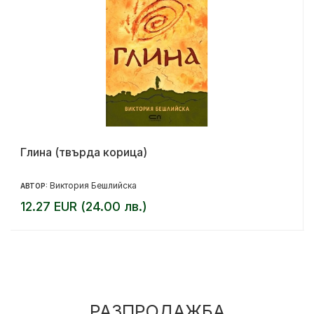
Глина (твърда корица)
Виктория Бешлийска
АВТОР:
12.27 EUR (24.00 лв.)
РАЗПРОДАЖБА