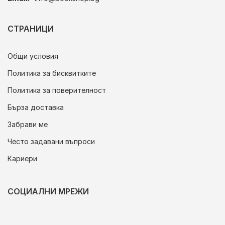
СТРАНИЦИ
Общи условия
Политика за бисквитките
Политика за поверителност
Бърза доставка
Забрави ме
Често задавани въпроси
Кариери
СОЦИАЛНИ МРЕЖИ