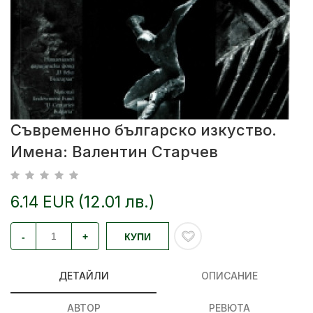
Съвременно българско изкуство.
Имена: Валентин Старчев
6.14 EUR (12.01 лв.)
-
+
КУПИ
ДЕТАЙЛИ
ОПИСАНИЕ
АВТОР
РЕВЮТА