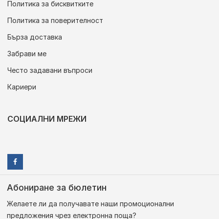
Политика за бисквитките
Политика за поверителност
Бърза доставка
Забрави ме
Често задавани въпроси
Кариери
СОЦИАЛНИ МРЕЖИ
Абониране за бюлетин
Желаете ли да получавате наши промоционални
предложения чрез електронна поща?