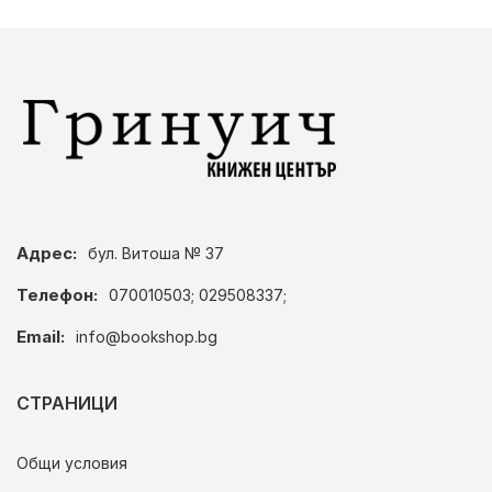
Адрес:
бул. Витоша № 37
Телефон:
070010503; 029508337;
Email:
info@bookshop.bg
СТРАНИЦИ
Общи условия