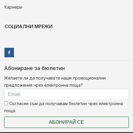
Кариери
СОЦИАЛНИ МРЕЖИ
Абониране за бюлетин
Желаете ли да получавате наши промоционални
предложения чрез електронна поща?
Съгласен съм да получавам бюлетин чрез електронна
поща.
АБОНИРАЙ СЕ