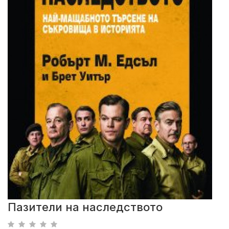
Пазители на наследството