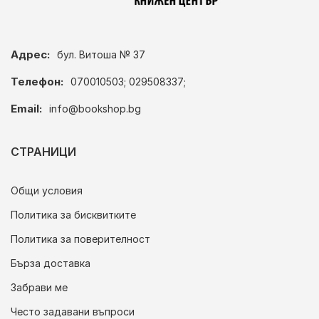
Адрес:
бул. Витоша № 37
Телефон:
070010503; 029508337;
Email:
info@bookshop.bg
СТРАНИЦИ
Общи условия
Политика за бисквитките
Политика за поверителност
Бърза доставка
Забрави ме
Често задавани въпроси