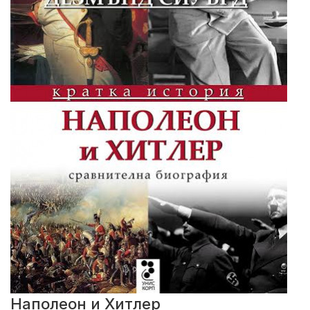
Наполеон и Хитлер