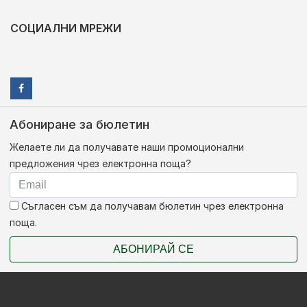
СОЦИАЛНИ МРЕЖИ
Абониране за бюлетин
Желаете ли да получавате наши промоционални
предложения чрез електронна поща?
Съгласен съм да получавам бюлетин чрез електронна
поща.
АБОНИРАЙ СЕ