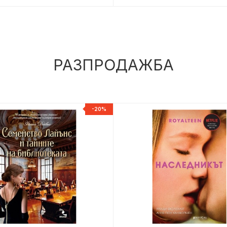
РАЗПРОДАЖБА
-20%