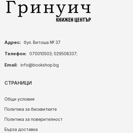
Адрес:
бул. Витоша № 37
Телефон:
070010503; 029508337;
Email:
info@bookshop.bg
СТРАНИЦИ
Общи условия
Политика за бисквитките
Политика за поверителност
Бърза доставка