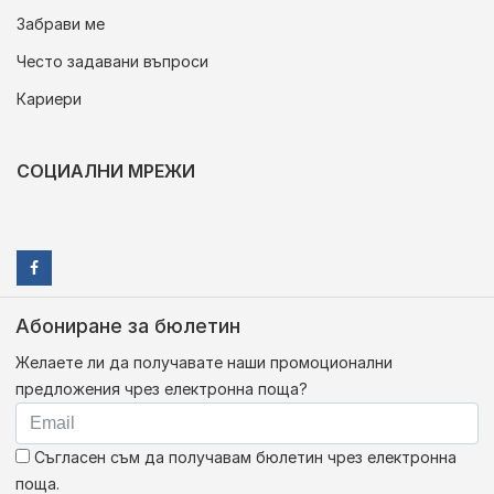
Забрави ме
Често задавани въпроси
Кариери
СОЦИАЛНИ МРЕЖИ
Абониране за бюлетин
Желаете ли да получавате наши промоционални
предложения чрез електронна поща?
Съгласен съм да получавам бюлетин чрез електронна
поща.