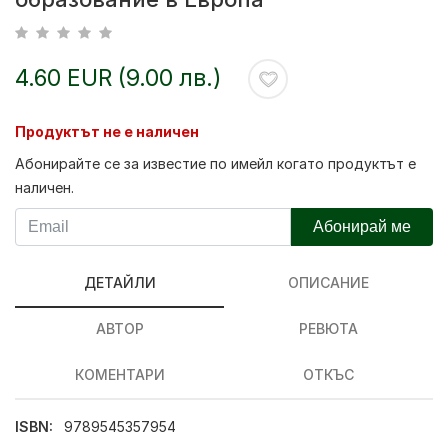
4.60 EUR (9.00 лв.)
Продуктът не е наличен
Абонирайте се за известие по имейл когато продуктът е
наличен.
Абонирай ме
ДЕТАЙЛИ
ОПИСАНИЕ
АВТОР
РЕВЮТА
КОМЕНТАРИ
ОТКЪС
ISBN:
9789545357954