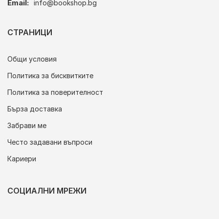
Email:
info@bookshop.bg
СТРАНИЦИ
Общи условия
Политика за бисквитките
Политика за поверителност
Бърза доставка
Забрави ме
Често задавани въпроси
Кариери
СОЦИАЛНИ МРЕЖИ