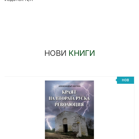
НОВИ
КНИГИ
НОВ