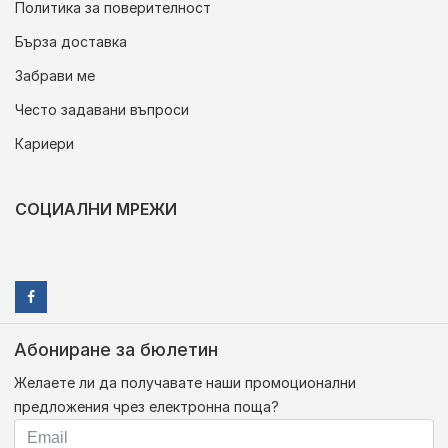
Политика за поверителност
Бърза доставка
Забрави ме
Често задавани въпроси
Кариери
СОЦИАЛНИ МРЕЖИ
Абониране за бюлетин
Желаете ли да получавате наши промоционални
предложения чрез електронна поща?