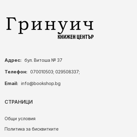
Адрес:
бул. Витоша № 37
Телефон:
070010503; 029508337;
Email:
info@bookshop.bg
СТРАНИЦИ
Общи условия
Политика за бисквитките