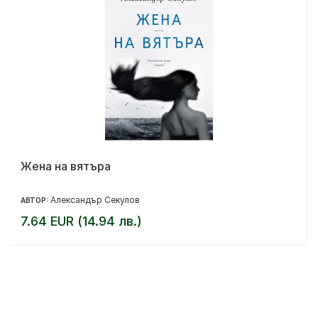
Жена на вятъра
Александър Секулов
АВТОР:
7.64 EUR (14.94 лв.)