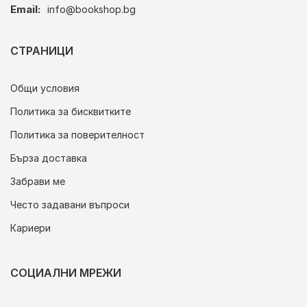
Email:
info@bookshop.bg
СТРАНИЦИ
Общи условия
Политика за бисквитките
Политика за поверителност
Бърза доставка
Забрави ме
Често задавани въпроси
Кариери
СОЦИАЛНИ МРЕЖИ