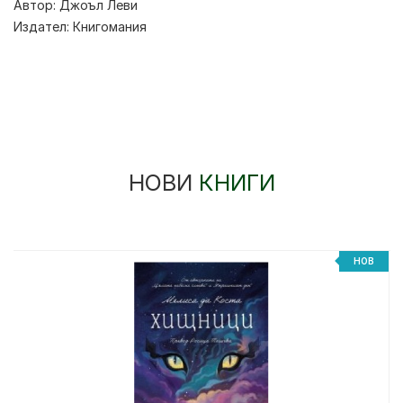
Автор:
Джоъл Леви
Издател:
Книгомания
НОВИ
КНИГИ
НОВ