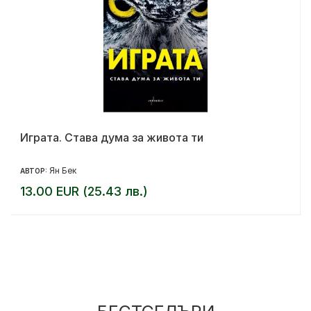
Играта. Става дума за живота ти
Ян Бек
АВТОР:
13.00 EUR (25.43 лв.)