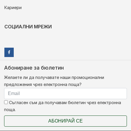
Кариери
СОЦИАЛНИ МРЕЖИ
Абониране за бюлетин
Желаете ли да получавате наши промоционални
предложения чрез електронна поща?
Съгласен съм да получавам бюлетин чрез електронна
поща.
АБОНИРАЙ СЕ