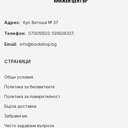
Адрес:
бул. Витоша № 37
Телефон:
070010503; 029508337;
Email:
info@bookshop.bg
СТРАНИЦИ
Общи условия
Политика за бисквитките
Политика за поверителност
Бърза доставка
Забрави ме
Често задавани въпроси