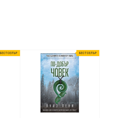
БЕСТСЕЛЪР
БЕСТСЕЛЪР