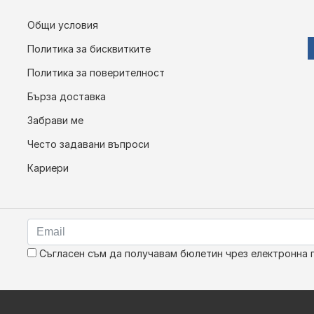
Общи условия
Политика за бисквитките
Политика за поверителност
Бърза доставка
Забрави ме
Често задавани въпроси
Кариери
Съгласен съм да получавам бюлетин чрез електронна 