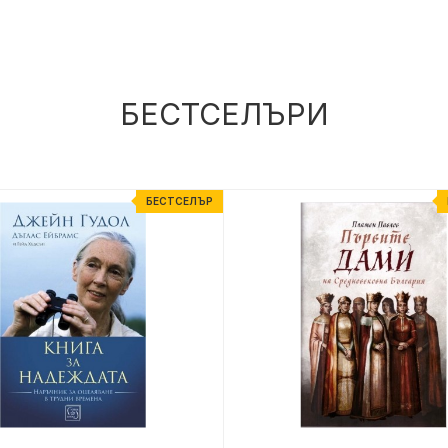
БЕСТСЕЛЪРИ
БЕСТСЕЛЪР