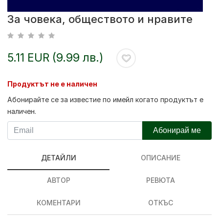
За човека, обществото и нравите
5.11 EUR (9.99 лв.)
Продуктът не е наличен
Абонирайте се за известие по имейл когато продуктът е
наличен.
Абонирай ме
ДЕТАЙЛИ
ОПИСАНИЕ
АВТОР
РЕВЮТА
КОМЕНТАРИ
ОТКЪС