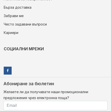
Бърза доставка
Забрави ме
Често задавани въпроси
Кариери
СОЦИАЛНИ МРЕЖИ
Абониране за бюлетин
Желаете ли да получавате наши промоционални
предложения чрез електронна поща?