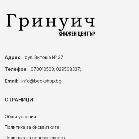
Адрес:
бул. Витоша № 37
Телефон:
070010503; 029508337;
Email:
info@bookshop.bg
СТРАНИЦИ
Общи условия
Политика за бисквитките
Политика за поверителност