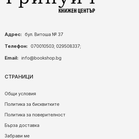
Адрес:
бул. Витоша № 37
Телефон:
070010503; 029508337;
Email:
info@bookshop.bg
СТРАНИЦИ
Общи условия
Политика за бисквитките
Политика за поверителност
Бърза доставка
Забрави ме