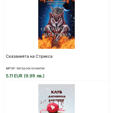
Сказанията на Стрикса
Авторски колектив
АВТОР:
5.11 EUR (9.99 лв.)