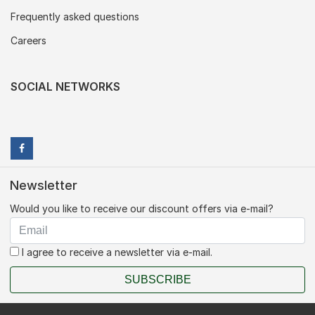
Frequently asked questions
Careers
SOCIAL NETWORKS
Newsletter
Would you like to receive our discount offers via e-mail?
I agree to receive a newsletter via e-mail.
SUBSCRIBE