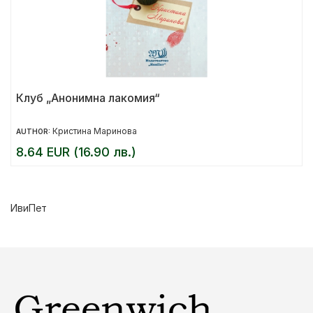
Клуб „Анонимна лакомия“
Кристина Маринова
AUTHOR:
8.64 EUR (16.90 лв.)
ИвиПет