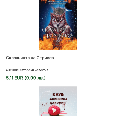
Сказанията на Стрикса
Авторски колектив
AUTHOR:
5.11 EUR (9.99 лв.)