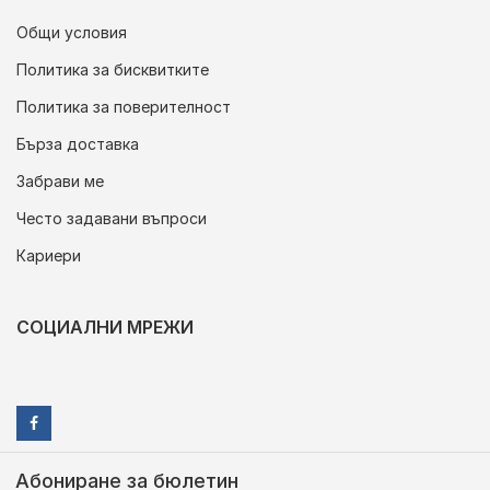
Общи условия
Политика за бисквитките
Политика за поверителност
Бърза доставка
Забрави ме
Често задавани въпроси
Кариери
СОЦИАЛНИ МРЕЖИ
Абониране за бюлетин