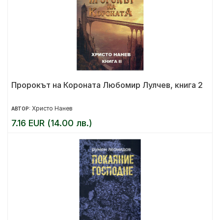
Пророкът на Короната Любомир Лулчев, книга 2
Христо Нанев
АВТОР:
7.16 EUR (14.00 лв.)