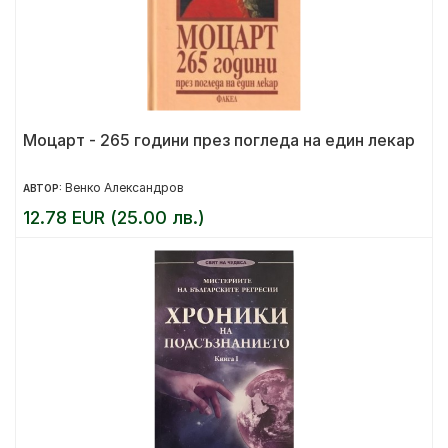
Моцарт - 265 години през погледа на един лекар
Венко Александров
АВТОР:
12.78 EUR (25.00 лв.)