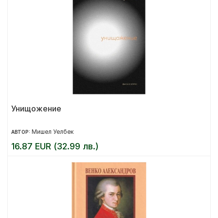
Унищожение
Мишел Уелбек
АВТОР:
16.87 EUR (32.99 лв.)