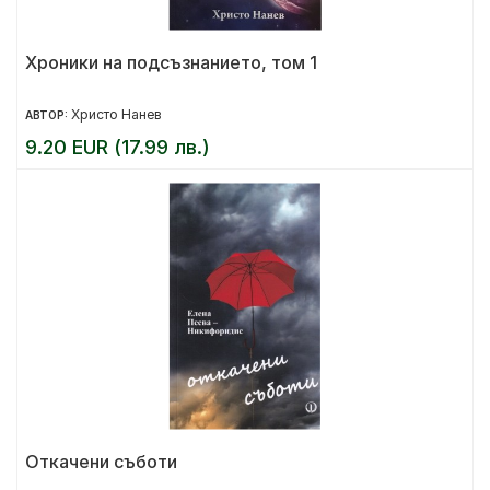
Хроники на подсъзнанието, том 1
Христо Нанев
АВТОР:
9.20 EUR (17.99 лв.)
Откачени съботи