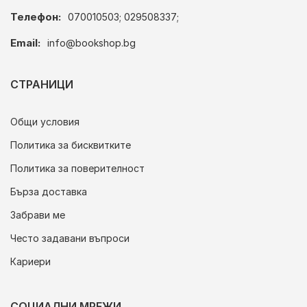
Телефон:
070010503; 029508337;
Email:
info@bookshop.bg
СТРАНИЦИ
Общи условия
Политика за бисквитките
Политика за поверителност
Бърза доставка
Забрави ме
Често задавани въпроси
Кариери
СОЦИАЛНИ МРЕЖИ