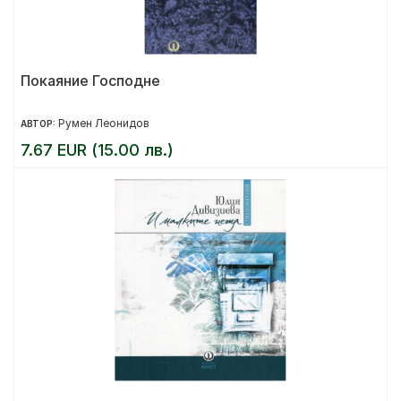
Покаяние Господне
Румен Леонидов
АВТОР:
7.67 EUR (15.00 лв.)