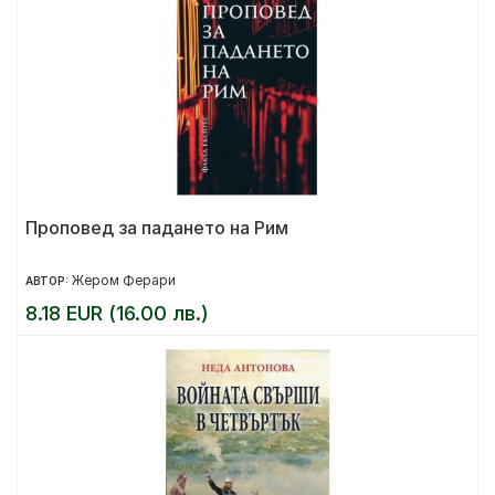
Проповед за падането на Рим
Жером Ферари
АВТОР:
8.18 EUR (16.00 лв.)