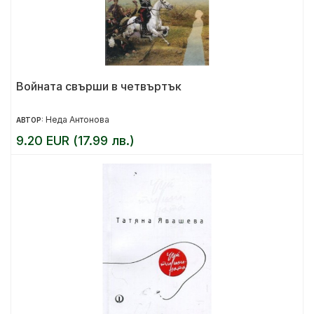
Войната свърши в четвъртък
Неда Антонова
АВТОР:
9.20 EUR (17.99 лв.)